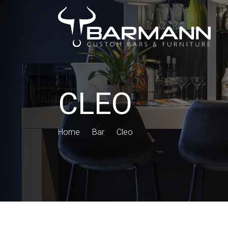
CLEO
Home
/
Bar
/
Cleo