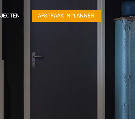
JECTEN
AFSPRAAK INPLANNEN