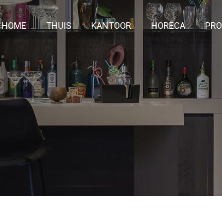
HOME
THUIS
KANTOOR
HORECA
PRO