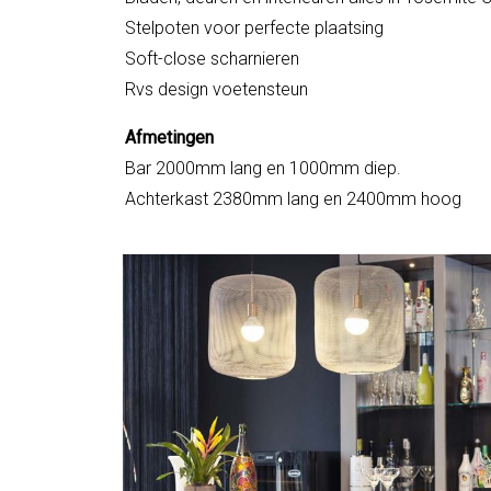
Stelpoten voor perfecte plaatsing
Soft-close scharnieren
Rvs design voetensteun
Afmetingen
Bar 2000mm lang en 1000mm diep.
Achterkast 2380mm lang en 2400mm hoog