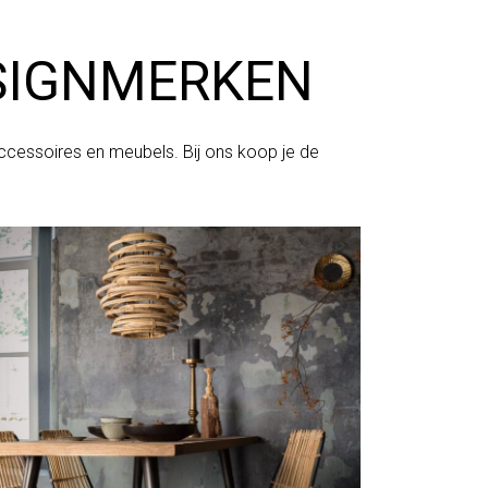
ESIGNMERKEN
ccessoires en meubels. Bij ons koop je de