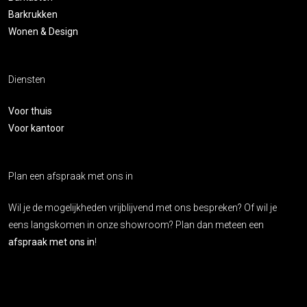
Barkrukken
Wonen & Design
Diensten
Voor thuis
Voor kantoor
Plan een afspraak met ons in
Wil je de mogelijkheden vrijblijvend met ons bespreken? Of wil je
eens langskomen in onze showroom? Plan dan meteen een
afspraak met ons in
!