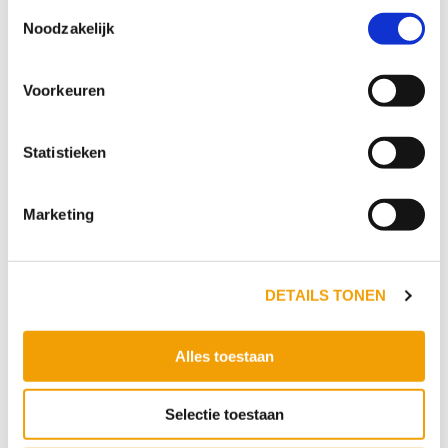
Toestemmingsselectie
Noodzakelijk
Voorkeuren
Statistieken
Marketing
DETAILS TONEN
Versturen
Alles toestaan
Selectie toestaan