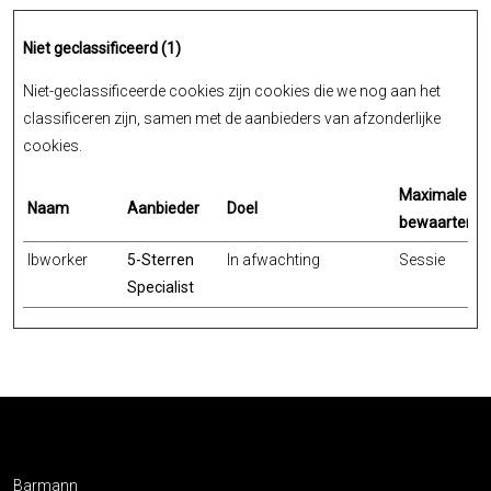
Niet geclassificeerd (1)
Niet-geclassificeerde cookies zijn cookies die we nog aan het
classificeren zijn, samen met de aanbieders van afzonderlijke
cookies.
Maximale
Naam
Aanbieder
Doel
bewaartermi
lbworker
5-Sterren
In afwachting
Sessie
Specialist
Barmann