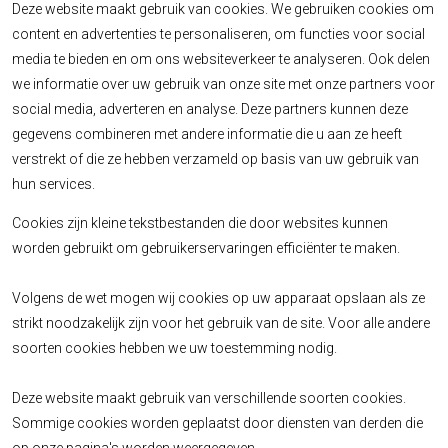
Deze website maakt gebruik van cookies. We gebruiken cookies om
content en advertenties te personaliseren, om functies voor social
media te bieden en om ons websiteverkeer te analyseren. Ook delen
we informatie over uw gebruik van onze site met onze partners voor
social media, adverteren en analyse. Deze partners kunnen deze
gegevens combineren met andere informatie die u aan ze heeft
verstrekt of die ze hebben verzameld op basis van uw gebruik van
hun services.
Cookies zijn kleine tekstbestanden die door websites kunnen
worden gebruikt om gebruikerservaringen efficiënter te maken.
Volgens de wet mogen wij cookies op uw apparaat opslaan als ze
strikt noodzakelijk zijn voor het gebruik van de site. Voor alle andere
soorten cookies hebben we uw toestemming nodig.
Deze website maakt gebruik van verschillende soorten cookies.
Sommige cookies worden geplaatst door diensten van derden die